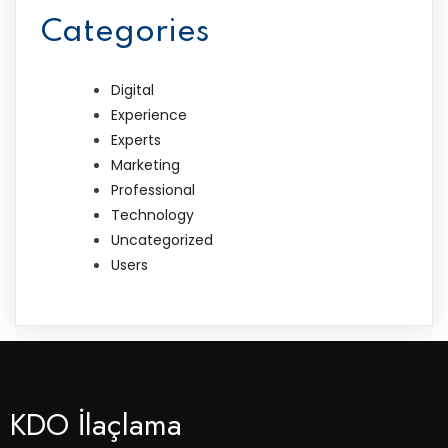
Categories
Digital
Experience
Experts
Marketing
Professional
Technology
Uncategorized
Users
KDO İlaçlama