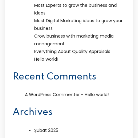
Most Experts to grow the business and
Ideas
Most Digital Marketing ideas to grow your
business
Grow business with marketing media
management
Everything About Quality Appraisals
Hello world!
Recent Comments
-
A WordPress Commenter
Hello world!
Archives
Şubat 2025