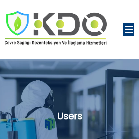
Users