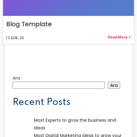
Blog Template
Read More
13
ŞUB, 25
Ara
Ara
Recent Posts
Most Experts to grow the business and
Ideas
Most Digital Marketing ideas to grow your