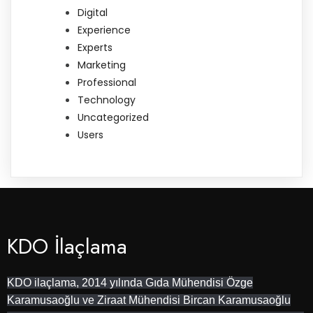
Digital
Experience
Experts
Marketing
Professional
Technology
Uncategorized
Users
KDO İlaçlama
KDO ilaçlama, 2014 yılında Gıda Mühendisi Özge
Karamusaoğlu ve Ziraat Mühendisi Bircan Karamusaoğlu