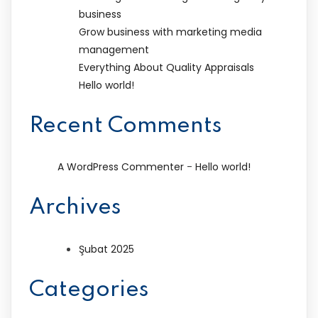
business
Grow business with marketing media
management
Everything About Quality Appraisals
Hello world!
Recent Comments
-
A WordPress Commenter
Hello world!
Archives
Şubat 2025
Categories