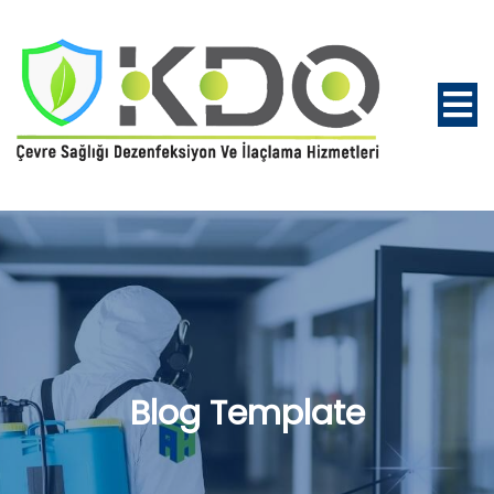
Blog Template